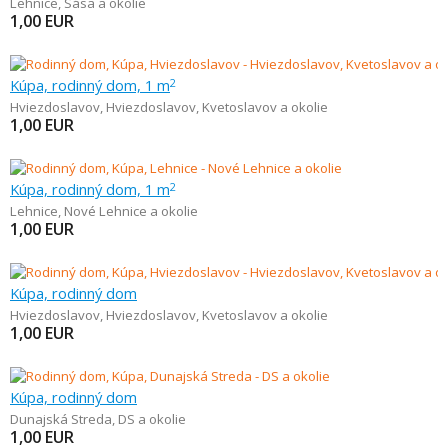
Lehnice
,
Sása a okolie
1,00
EUR
Kúpa, rodinný dom, 1 m
2
Hviezdoslavov
,
Hviezdoslavov, Kvetoslavov a okolie
1,00
EUR
Kúpa, rodinný dom, 1 m
2
Lehnice
,
Nové Lehnice a okolie
1,00
EUR
Kúpa, rodinný dom
Hviezdoslavov
,
Hviezdoslavov, Kvetoslavov a okolie
1,00
EUR
Kúpa, rodinný dom
Dunajská Streda
,
DS a okolie
1,00
EUR