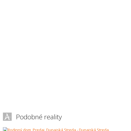
Podobné reality