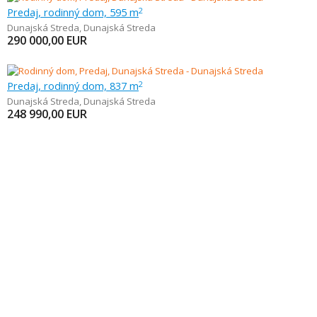
Predaj, rodinný dom, 595 m
2
Dunajská Streda
,
Dunajská Streda
290 000,00
EUR
Predaj, rodinný dom, 837 m
2
Dunajská Streda
,
Dunajská Streda
248 990,00
EUR