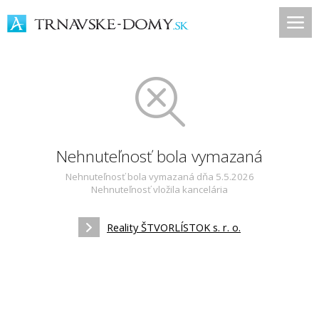
Nehnuteľnosť bola vymazaná
Nehnuteľnosť bola vymazaná dňa 5.5.2026
Nehnuteľnosť vložila kancelária
Reality ŠTVORLÍSTOK s. r. o.