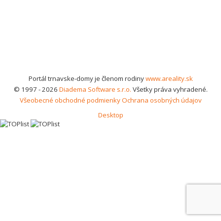
Portál trnavske-domy je členom rodiny
www.areality.sk
© 1997 - 2026
Diadema Software s.r.o.
Všetky práva vyhradené.
Všeobecné obchodné podmienky
Ochrana osobných údajov
Desktop