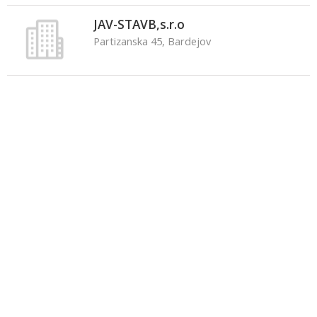
JAV-STAVB,s.r.o
Partizanska 45, Bardejov