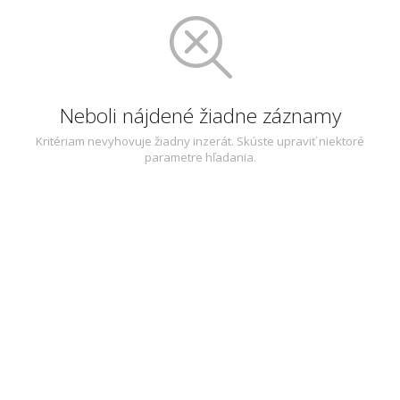
Neboli nájdené žiadne záznamy
Kritériam nevyhovuje žiadny inzerát. Skúste upraviť niektoré
parametre hľadania.