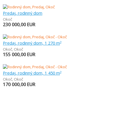
Predaj, rodinný dom
Okoč
230 000,00
EUR
Predaj, rodinný dom, 1 270 m
2
Okoč
,
Okoč
155 000,00
EUR
Predaj, rodinný dom, 1 450 m
2
Okoč
,
Okoč
170 000,00
EUR