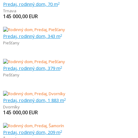
Predaj, rodinný dom, 70 m
2
Trnava
145 000,00
EUR
Predaj, rodinný dom, 343 m
2
Piešťany
Predaj, rodinný dom, 379 m
2
Piešťany
Predaj, rodinný dom, 1 883 m
2
Dvorníky
145 000,00
EUR
Predaj, rodinný dom, 209 m
2