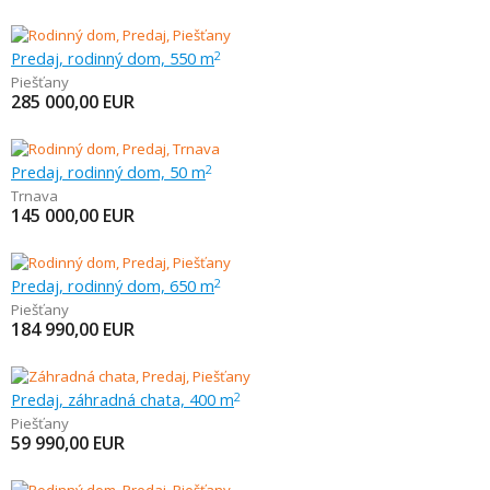
Predaj, rodinný dom, 550 m
2
Piešťany
285 000,00
EUR
Predaj, rodinný dom, 50 m
2
Trnava
145 000,00
EUR
Predaj, rodinný dom, 650 m
2
Piešťany
184 990,00
EUR
Predaj, záhradná chata, 400 m
2
Piešťany
59 990,00
EUR