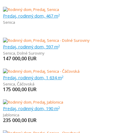
Predaj, rodinný dom, 467 m
2
Senica
Predaj, rodinný dom, 597 m
2
Senica
,
Dolné Suroviny
147 000,00
EUR
Predaj, rodinný dom, 1 634 m
2
Senica
,
Čáčovská
175 000,00
EUR
Predaj, rodinný dom, 190 m
2
Jablonica
235 000,00
EUR