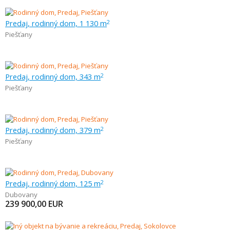
Predaj, rodinný dom, 1 130 m
2
Piešťany
Predaj, rodinný dom, 343 m
2
Piešťany
Predaj, rodinný dom, 379 m
2
Piešťany
Predaj, rodinný dom, 125 m
2
Dubovany
239 900,00
EUR