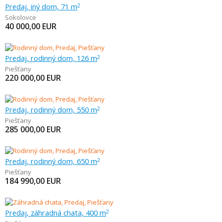
Predaj, iný dom, 71 m
2
Sokolovce
40 000,00
EUR
Predaj, rodinný dom, 126 m
2
Piešťany
220 000,00
EUR
Predaj, rodinný dom, 550 m
2
Piešťany
285 000,00
EUR
Predaj, rodinný dom, 650 m
2
Piešťany
184 990,00
EUR
Predaj, záhradná chata, 400 m
2