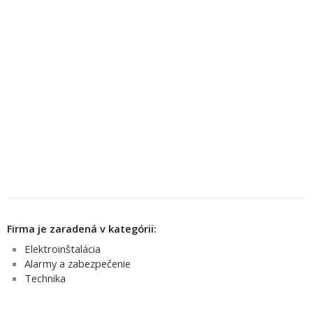
Firma je zaradená v kategórii:
Elektroinštalácia
Alarmy a zabezpečenie
Technika