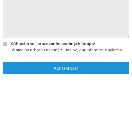
Súhlasím so spracovaním osobných údajov
Dbáme na ochranu osobných údajov, viac informácií nájdete
tu
Kontaktovať